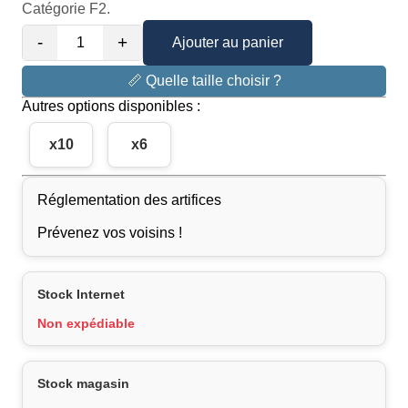
Catégorie F2.
-
+
Ajouter au panier
📏 Quelle taille choisir ?
Autres options disponibles :
x10
x6
Réglementation des artifices
Prévenez vos voisins !
Stock Internet
Non expédiable
Stock magasin