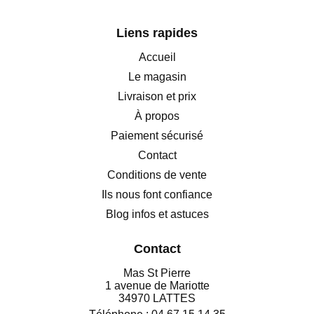
Liens rapides
Accueil
Le magasin
Livraison et prix
À propos
Paiement sécurisé
Contact
Conditions de vente
Ils nous font confiance
Blog infos et astuces
Contact
Mas St Pierre
1 avenue de Mariotte
34970 LATTES