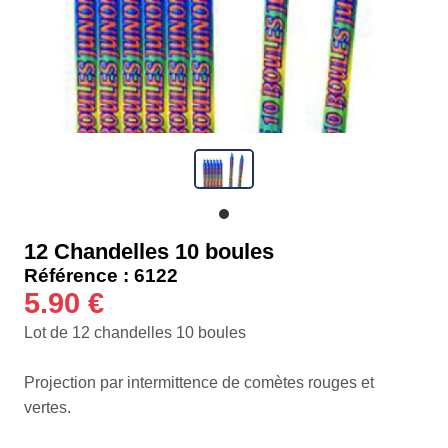
12 Chandelles 10 boules
Référence : 6122
5.90 €
Lot de 12 chandelles 10 boules
Projection par intermittence de comètes rouges et
vertes.