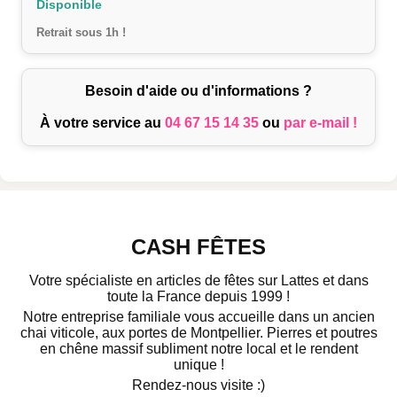
Disponible
Retrait sous 1h !
Besoin d'aide ou d'informations ?
À votre service au
04 67 15 14 35
ou
par e-mail !
CASH FÊTES
Votre spécialiste en articles de fêtes sur Lattes et dans
toute la France depuis 1999 !
Notre entreprise familiale vous accueille dans un ancien
chai viticole, aux portes de Montpellier. Pierres et poutres
en chêne massif subliment notre local et le rendent
unique !
Rendez-nous visite :)