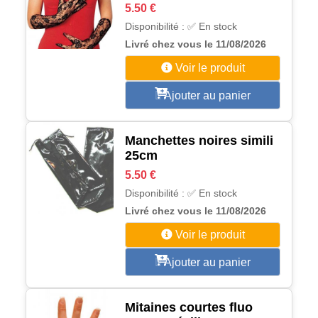
5.50 €
Disponibilité : ✅ En stock
Livré chez vous le 11/08/2026
Voir le produit
Ajouter au panier
Manchettes noires simili
25cm
5.50 €
Disponibilité : ✅ En stock
Livré chez vous le 11/08/2026
Voir le produit
Ajouter au panier
Mitaines courtes fluo