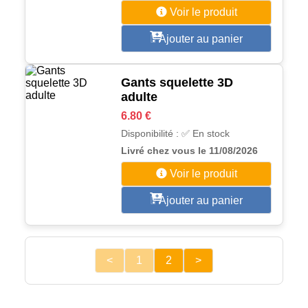
Voir le produit
Ajouter au panier
Gants squelette 3D
adulte
6.80 €
Disponibilité : ✅ En stock
Livré chez vous le 11/08/2026
Voir le produit
Ajouter au panier
<
1
2
>