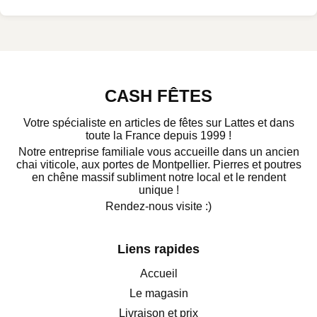
CASH FÊTES
Votre spécialiste en articles de fêtes sur Lattes et dans
toute la France depuis 1999 !
Notre entreprise familiale vous accueille dans un ancien
chai viticole, aux portes de Montpellier. Pierres et poutres
en chêne massif subliment notre local et le rendent
unique !
Rendez-nous visite :)
Liens rapides
Accueil
Le magasin
Livraison et prix