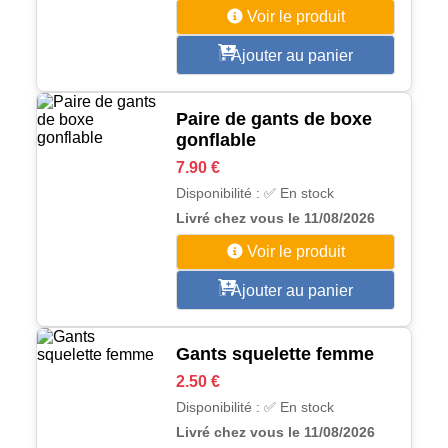
Voir le produit
Ajouter au panier
Paire de gants de boxe
gonflable
7.90 €
Disponibilité : ✅ En stock
Livré chez vous le 11/08/2026
Voir le produit
Ajouter au panier
Gants squelette femme
2.50 €
Disponibilité : ✅ En stock
Livré chez vous le 11/08/2026