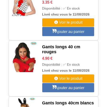
3.35 €
Disponibilité : ✅ En stock
Livré chez vous le 11/08/2026
Voir le produit
Ajouter au panier
Gants longs 40 cm
rouges
4.90 €
Disponibilité : ✅ En stock
Livré chez vous le 11/08/2026
Voir le produit
Ajouter au panier
Gants longs 40cm blancs