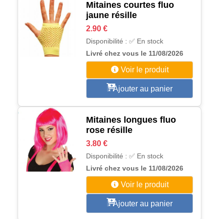
Mitaines courtes fluo
jaune résille
2.90 €
Disponibilité : ✅ En stock
Livré chez vous le 11/08/2026
Voir le produit
Ajouter au panier
Mitaines longues fluo
rose résille
3.80 €
Disponibilité : ✅ En stock
Livré chez vous le 11/08/2026
Voir le produit
Ajouter au panier