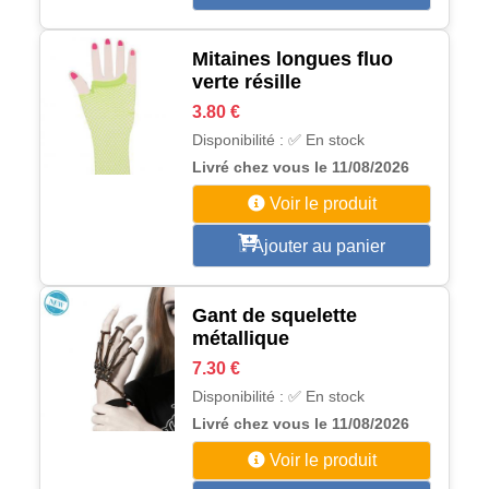
Mitaines longues fluo
verte résille
3.80 €
Disponibilité : ✅ En stock
Livré chez vous le 11/08/2026
Voir le produit
Ajouter au panier
Gant de squelette
métallique
7.30 €
Disponibilité : ✅ En stock
Livré chez vous le 11/08/2026
Voir le produit