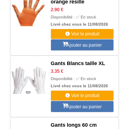
orange résille
2.90 €
Disponibilité : ✅ En stock
Livré chez vous le 11/08/2026
Voir le produit
Ajouter au panier
Gants Blancs taille XL
3.35 €
Disponibilité : ✅ En stock
Livré chez vous le 11/08/2026
Voir le produit
Ajouter au panier
Gants longs 60 cm