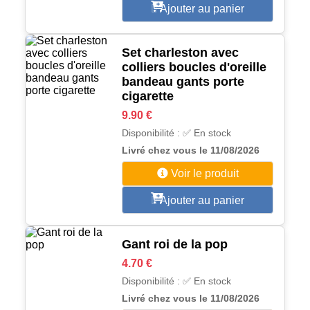
Ajouter au panier
Set charleston avec
colliers boucles d'oreille
bandeau gants porte
cigarette
9.90 €
Disponibilité : ✅ En stock
Livré chez vous le 11/08/2026
Voir le produit
Ajouter au panier
Gant roi de la pop
4.70 €
Disponibilité : ✅ En stock
Livré chez vous le 11/08/2026