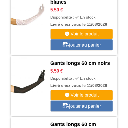
blancs
5.50 €
Disponibilité : ✅ En stock
Livré chez vous le 11/08/2026
Voir le produit
Ajouter au panier
Gants longs 60 cm noirs
5.50 €
Disponibilité : ✅ En stock
Livré chez vous le 11/08/2026
Voir le produit
Ajouter au panier
Gants longs 60 cm