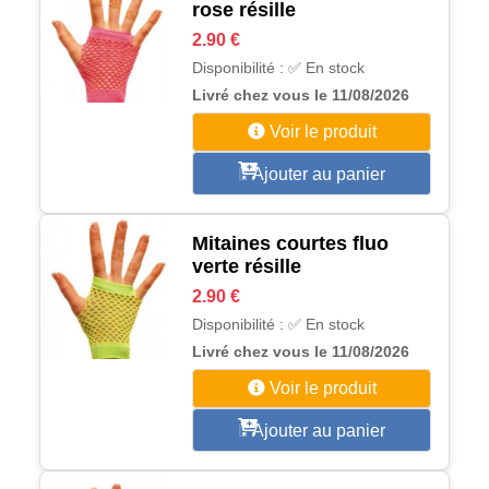
rose résille
2.90 €
Disponibilité : ✅ En stock
Livré chez vous le 11/08/2026
Voir le produit
Ajouter au panier
Mitaines courtes fluo
verte résille
2.90 €
Disponibilité : ✅ En stock
Livré chez vous le 11/08/2026
Voir le produit
Ajouter au panier