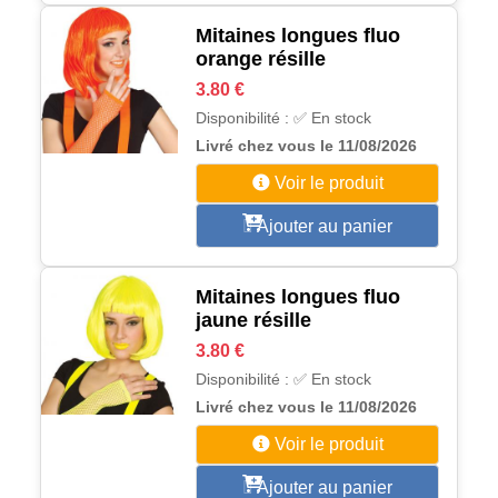
Mitaines longues fluo
orange résille
3.80 €
Disponibilité : ✅ En stock
Livré chez vous le 11/08/2026
Voir le produit
Ajouter au panier
Mitaines longues fluo
jaune résille
3.80 €
Disponibilité : ✅ En stock
Livré chez vous le 11/08/2026
Voir le produit
Ajouter au panier