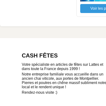
Voir les 
CASH FÊTES
Votre spécialiste en articles de fêtes sur Lattes et
dans toute la France depuis 1999 !
Notre entreprise familiale vous accueille dans un
ancien chai viticole, aux portes de Montpellier.
Pierres et poutres en chêne massif subliment notr
local et le rendent unique !
Rendez-nous visite :)