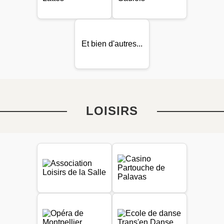
Et bien d'autres...
LOISIRS