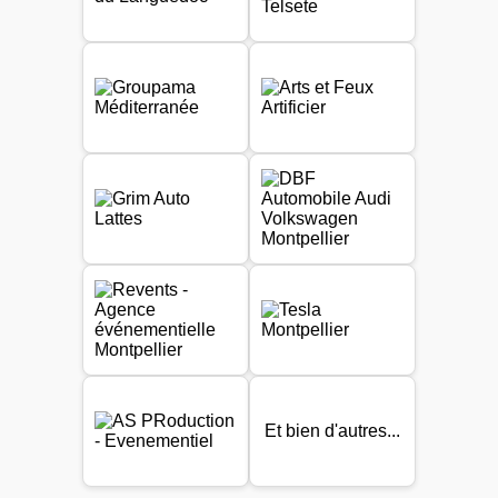
Et bien d'autres...