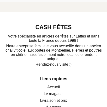
CASH FÊTES
Votre spécialiste en articles de fêtes sur Lattes et dans
toute la France depuis 1999 !
Notre entreprise familiale vous accueille dans un ancien
chai viticole, aux portes de Montpellier. Pierres et poutres
en chêne massif subliment notre local et le rendent
unique !
Rendez-nous visite :)
Liens rapides
Accueil
Le magasin
Livraison et prix