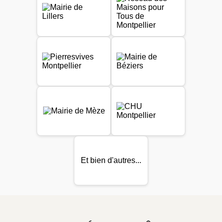
Et bien d'autres...