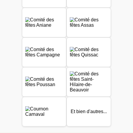
Et bien d'autres...