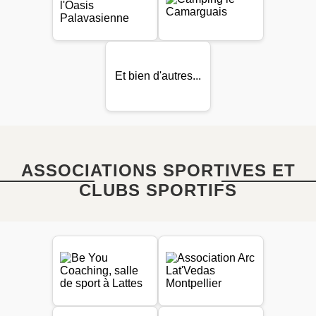
Et bien d'autres...
ASSOCIATIONS SPORTIVES ET
CLUBS SPORTIFS