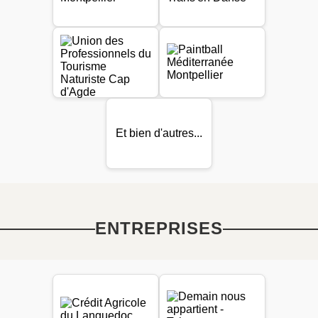
Et bien d'autres...
ENTREPRISES