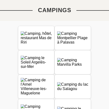
CAMPINGS