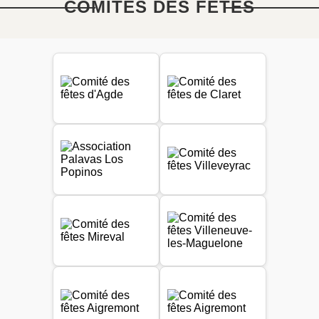
COMITÉS DES FÊTES