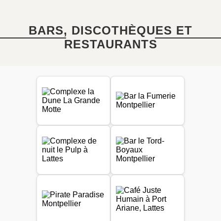
BARS, DISCOTHÈQUES ET
RESTAURANTS