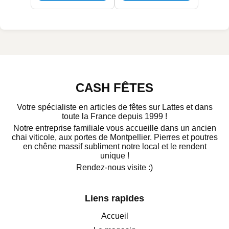
CASH FÊTES
Votre spécialiste en articles de fêtes sur Lattes et dans
toute la France depuis 1999 !
Notre entreprise familiale vous accueille dans un ancien
chai viticole, aux portes de Montpellier. Pierres et poutres
en chêne massif subliment notre local et le rendent
unique !
Rendez-nous visite :)
Liens rapides
Accueil