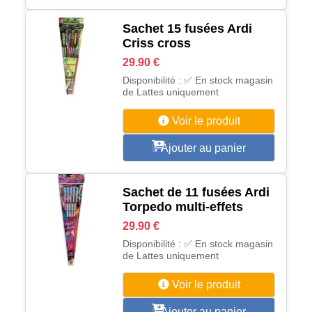
Sachet 15 fusées Ardi
Criss cross
29.90 €
Disponibilité : ✅ En stock magasin
de Lattes uniquement
Voir le produit
Ajouter au panier
Sachet de 11 fusées Ardi
Torpedo multi-effets
29.90 €
Disponibilité : ✅ En stock magasin
de Lattes uniquement
Voir le produit
Ajouter au panier