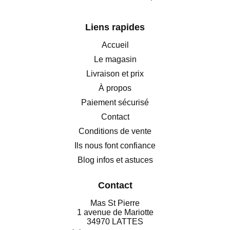
Liens rapides
Accueil
Le magasin
Livraison et prix
À propos
Paiement sécurisé
Contact
Conditions de vente
Ils nous font confiance
Blog infos et astuces
Contact
Mas St Pierre
1 avenue de Mariotte
34970 LATTES