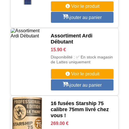
Voir le produit
Ajouter au panier
Assortiment Ardi
Débutant
15.90 €
Disponibilité : ✅ En stock magasin
de Lattes uniquement
Voir le produit
Ajouter au panier
16 fusées Starship 75
calibre 75mm livré chez
vous !
269.00 €