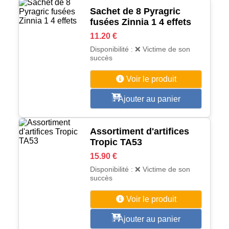
Sachet de 8 Pyragric
fusées Zinnia 1 4 effets
11.20 €
Disponibilité : ❌ Victime de son
succès
Voir le produit
Ajouter au panier
Assortiment d'artifices
Tropic TA53
15.90 €
Disponibilité : ❌ Victime de son
succès
Voir le produit
Ajouter au panier