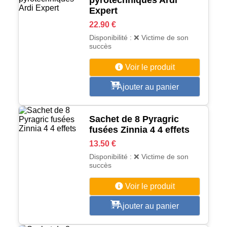
pyrotechniques Ardi
Expert
22.90 €
Disponibilité : ❌ Victime de son
succès
Voir le produit
Ajouter au panier
Sachet de 8 Pyragric
fusées Zinnia 4 4 effets
13.50 €
Disponibilité : ❌ Victime de son
succès
Voir le produit
Ajouter au panier