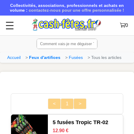
Collectivités, associations, professionnels et achats en
volume :
contactez-nous pour une offre personnalisée !
0
Accueil
Feux d'artifices
Fusées
Tous les articles
<
1
>
5 fusées Tropic TR-02
12.90 €