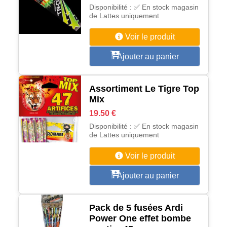
Disponibilité : ✅ En stock magasin
de Lattes uniquement
Voir le produit
Ajouter au panier
Assortiment Le Tigre Top
Mix
19.50 €
Disponibilité : ✅ En stock magasin
de Lattes uniquement
Voir le produit
Ajouter au panier
Pack de 5 fusées Ardi
Power One effet bombe