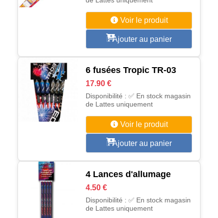
de Lattes uniquement
Voir le produit
Ajouter au panier
6 fusées Tropic TR-03
17.90 €
Disponibilité : ✅ En stock magasin
de Lattes uniquement
Voir le produit
Ajouter au panier
4 Lances d'allumage
4.50 €
Disponibilité : ✅ En stock magasin
de Lattes uniquement