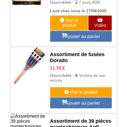
Disponibilité : ⌛ 7 jours ADR
Livré chez vous le 17/08/2026
Voir le
produit
Vidéo
Ajouter au panier
Assortiment de fusées
Dorado
11.70 €
Disponibilité : ❌ Victime de son
succès
Voir le produit
Ajouter au panier
Assortiment de 39 pièces