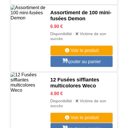
Assortiment de 100 mini-
fusées Demon
6.90 €
Disponibilité : ❌ Victime de son
succès
Voir le produit
Ajouter au panier
12 Fusées sifflantes
multicolores Weco
4.90 €
Disponibilité : ❌ Victime de son
succès
Voir le produit