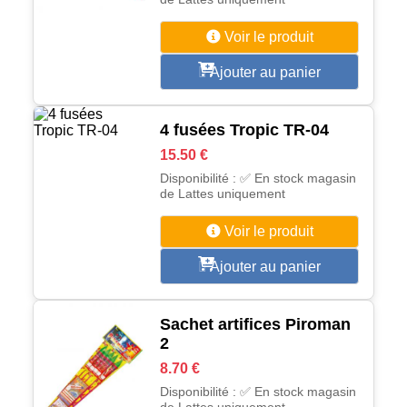
Voir le produit
Ajouter au panier
4 fusées Tropic TR-04
15.50 €
Disponibilité : ✅ En stock magasin
de Lattes uniquement
Voir le produit
Ajouter au panier
Sachet artifices Piroman
2
8.70 €
Disponibilité : ✅ En stock magasin