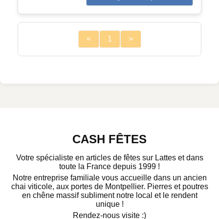
<
1
>
CASH FÊTES
Votre spécialiste en articles de fêtes sur Lattes et dans
toute la France depuis 1999 !
Notre entreprise familiale vous accueille dans un ancien
chai viticole, aux portes de Montpellier. Pierres et poutres
en chêne massif subliment notre local et le rendent
unique !
Rendez-nous visite :)