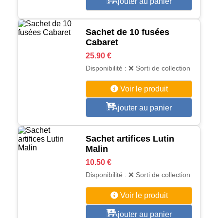
Ajouter au panier
Sachet de 10 fusées
Cabaret
25.90 €
Disponibilité : ❌ Sorti de collection
Voir le produit
Ajouter au panier
Sachet artifices Lutin
Malin
10.50 €
Disponibilité : ❌ Sorti de collection
Voir le produit
Ajouter au panier