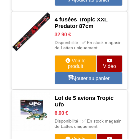
4 fusées Tropic XXL
Predator 87cm
32.90 €
Disponibilité : ✅ En stock magasin
de Lattes uniquement
Voir le
produit
Vidéo
Ajouter au panier
Lot de 5 avions Tropic
Ufo
6.90 €
Disponibilité : ✅ En stock magasin
de Lattes uniquement