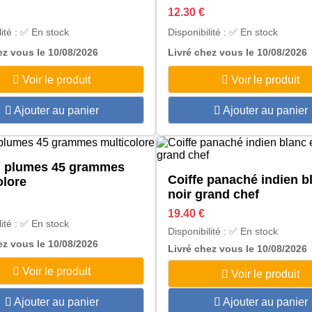
12.30 €
lité : ✅ En stock
Disponibilité : ✅ En stock
ez vous le 10/08/2026
Livré chez vous le 10/08/2026
Voir le produit
Voir le produit
Ajouter au panier
Ajouter au panier
n plumes 45 grammes
Coiffe panaché indien b
olore
noir grand chef
19.40 €
lité : ✅ En stock
Disponibilité : ✅ En stock
ez vous le 10/08/2026
Livré chez vous le 10/08/2026
Voir le produit
Voir le produit
Ajouter au panier
Ajouter au panier