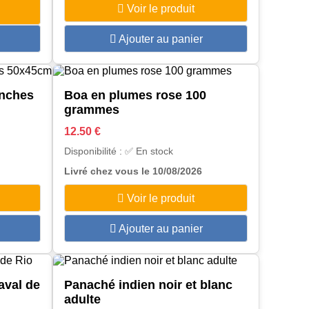
Voir le produit
Ajouter au panier
anches
Boa en plumes rose 100
grammes
12.50 €
Disponibilité : ✅ En stock
Livré chez vous le 10/08/2026
Voir le produit
Ajouter au panier
aval de
Panaché indien noir et blanc
adulte