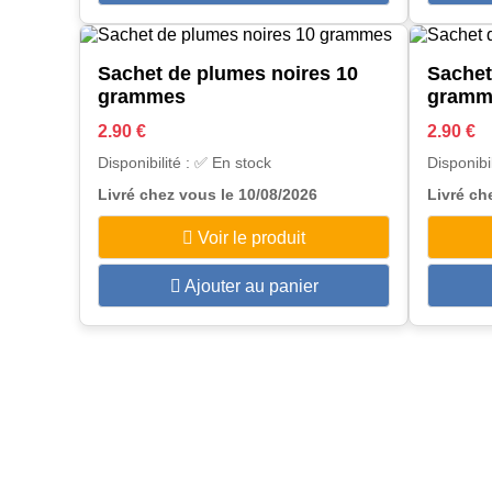
Sachet de plumes noires 10
Sachet
grammes
gramm
2.90 €
2.90 €
Disponibilité : ✅ En stock
Disponibi
Livré chez vous le 10/08/2026
Livré ch
Voir le produit
Ajouter au panier