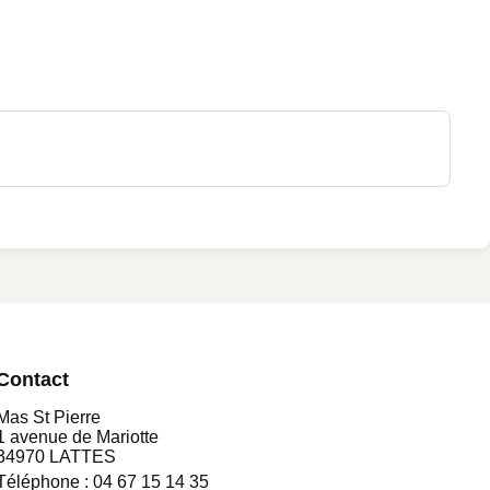
Contact
Mas St Pierre
1 avenue de Mariotte
34970 LATTES
Téléphone :
04 67 15 14 35