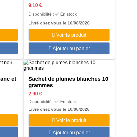
9.10 €
Disponibilité : ✅ En stock
Livré chez vous le 10/08/2026
Voir le produit
Ajouter au panier
lanc et
Sachet de plumes blanches 10
grammes
2.90 €
Disponibilité : ✅ En stock
Livré chez vous le 10/08/2026
Voir le produit
Ajouter au panier