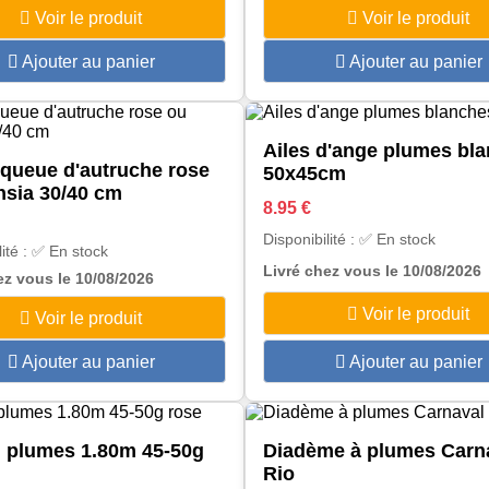
Voir le produit
Voir le produit
Ajouter au panier
Ajouter au panier
Ailes d'ange plumes bl
queue d'autruche rose
50x45cm
hsia 30/40 cm
8.95 €
Disponibilité : ✅ En stock
lité : ✅ En stock
Livré chez vous le 10/08/2026
ez vous le 10/08/2026
Voir le produit
Voir le produit
Ajouter au panier
Ajouter au panier
 plumes 1.80m 45-50g
Diadème à plumes Carn
Rio