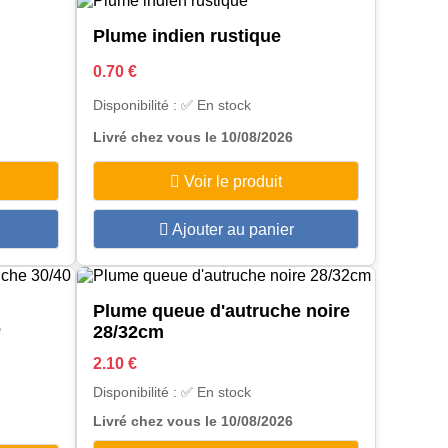
Plume indien rustique
0.70 €
Disponibilité : ✅ En stock
Livré chez vous le 10/08/2026
Voir le produit
Ajouter au panier
Plume queue d'autruche noire
e
28/32cm
2.10 €
Disponibilité : ✅ En stock
Livré chez vous le 10/08/2026