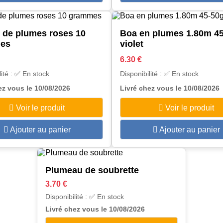
 de plumes roses 10
Boa en plumes 1.80m 4
es
violet
6.30 €
lité : ✅ En stock
Disponibilité : ✅ En stock
ez vous le 10/08/2026
Livré chez vous le 10/08/2026
Voir le produit
Voir le produit
Ajouter au panier
Ajouter au panier
Plumeau de soubrette
3.70 €
Disponibilité : ✅ En stock
Livré chez vous le 10/08/2026