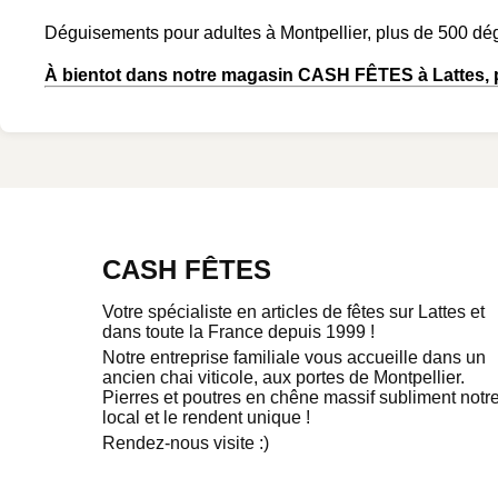
Déguisements pour adultes à Montpellier, plus de 500 dég
À bientot dans notre magasin CASH FÊTES à Lattes, p
CASH FÊTES
Votre spécialiste en articles de fêtes sur Lattes et
dans toute la France depuis 1999 !
Notre entreprise familiale vous accueille dans un
ancien chai viticole, aux portes de Montpellier.
Pierres et poutres en chêne massif subliment notr
local et le rendent unique !
Rendez-nous visite :)