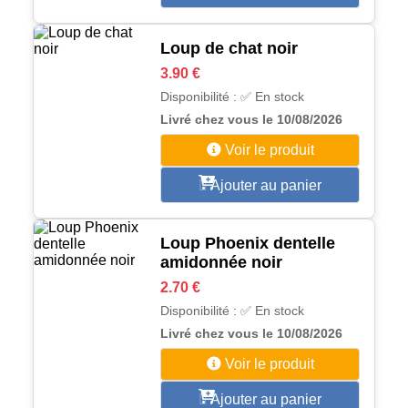
Loup de chat noir
3.90 €
Disponibilité : ✅ En stock
Livré chez vous le 10/08/2026
Voir le produit
Ajouter au panier
Loup Phoenix dentelle
amidonnée noir
2.70 €
Disponibilité : ✅ En stock
Livré chez vous le 10/08/2026
Voir le produit
Ajouter au panier