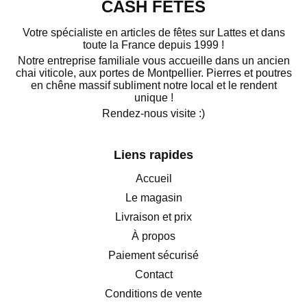
CASH FÊTES
Votre spécialiste en articles de fêtes sur Lattes et dans
toute la France depuis 1999 !
Notre entreprise familiale vous accueille dans un ancien
chai viticole, aux portes de Montpellier. Pierres et poutres
en chêne massif subliment notre local et le rendent
unique !
Rendez-nous visite :)
Liens rapides
Accueil
Le magasin
Livraison et prix
À propos
Paiement sécurisé
Contact
Conditions de vente