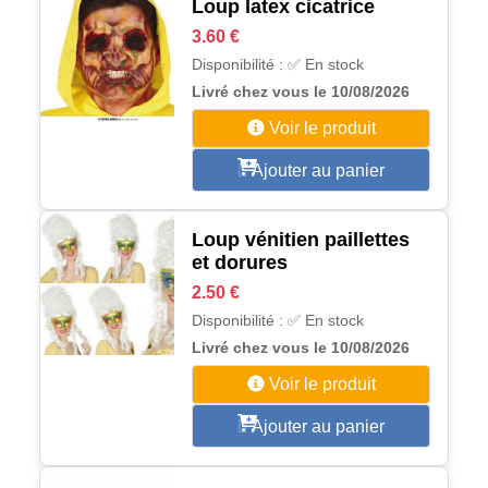
Loup latex cicatrice
3.60 €
Disponibilité : ✅ En stock
Livré chez vous le 10/08/2026
Voir le produit
Ajouter au panier
Loup vénitien paillettes
et dorures
2.50 €
Disponibilité : ✅ En stock
Livré chez vous le 10/08/2026
Voir le produit
Ajouter au panier