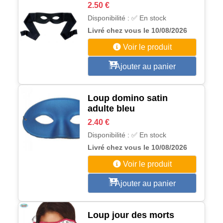
2.50 €
Disponibilité : ✅ En stock
Livré chez vous le 10/08/2026
Voir le produit
Ajouter au panier
Loup domino satin
adulte bleu
2.40 €
Disponibilité : ✅ En stock
Livré chez vous le 10/08/2026
Voir le produit
Ajouter au panier
Loup jour des morts