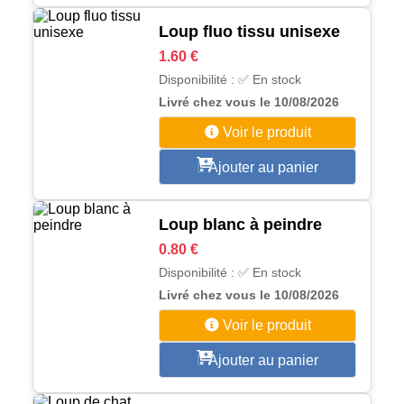
Loup fluo tissu unisexe
1.60 €
Disponibilité : ✅ En stock
Livré chez vous le 10/08/2026
Voir le produit
Ajouter au panier
Loup blanc à peindre
0.80 €
Disponibilité : ✅ En stock
Livré chez vous le 10/08/2026
Voir le produit
Ajouter au panier