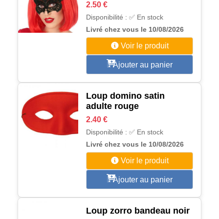
2.50 €
Disponibilité : ✅ En stock
Livré chez vous le 10/08/2026
Voir le produit
Ajouter au panier
Loup domino satin
adulte rouge
2.40 €
Disponibilité : ✅ En stock
Livré chez vous le 10/08/2026
Voir le produit
Ajouter au panier
Loup zorro bandeau noir