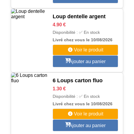
Loup dentelle argent
4.90 €
Disponibilité : ✅ En stock
Livré chez vous le 10/08/2026
Voir le produit
Ajouter au panier
6 Loups carton fluo
1.30 €
Disponibilité : ✅ En stock
Livré chez vous le 10/08/2026
Voir le produit
Ajouter au panier