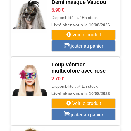
Demi masque Vaudou
5.90 €
Disponibilité : ✅ En stock
Livré chez vous le 10/08/2026
Voir le produit
Ajouter au panier
Loup vénitien
multicolore avec rose
2.70 €
Disponibilité : ✅ En stock
Livré chez vous le 10/08/2026
Voir le produit
Ajouter au panier