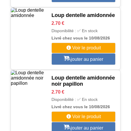
Loup dentelle amidonnée
2.70 €
Disponibilité : ✅ En stock
Livré chez vous le 10/08/2026
Voir le produit
Ajouter au panier
Loup dentelle amidonnée
noir papillon
2.70 €
Disponibilité : ✅ En stock
Livré chez vous le 10/08/2026
Voir le produit
Ajouter au panier