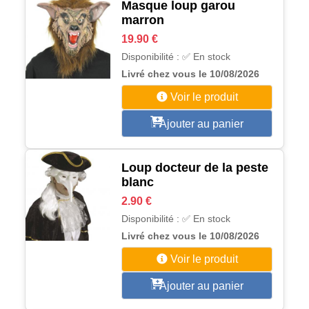
Masque loup garou
marron
19.90 €
Disponibilité : ✅ En stock
Livré chez vous le 10/08/2026
Voir le produit
Ajouter au panier
Loup docteur de la peste
blanc
2.90 €
Disponibilité : ✅ En stock
Livré chez vous le 10/08/2026
Voir le produit
Ajouter au panier