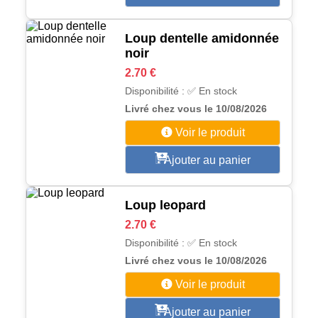
Loup dentelle amidonnée
noir
2.70 €
Disponibilité : ✅ En stock
Livré chez vous le 10/08/2026
Voir le produit
Ajouter au panier
Loup leopard
2.70 €
Disponibilité : ✅ En stock
Livré chez vous le 10/08/2026
Voir le produit
Ajouter au panier