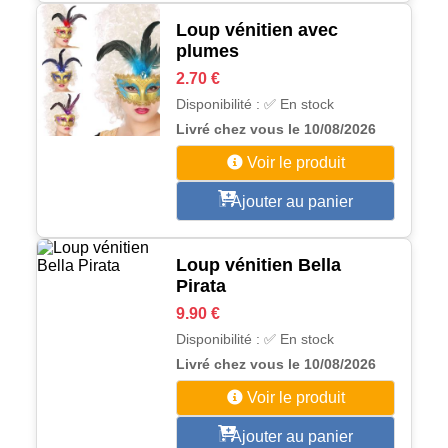
Loup vénitien avec
plumes
2.70 €
Disponibilité : ✅ En stock
Livré chez vous le 10/08/2026
Voir le produit
Ajouter au panier
Loup vénitien Bella
Pirata
9.90 €
Disponibilité : ✅ En stock
Livré chez vous le 10/08/2026
Voir le produit
Ajouter au panier