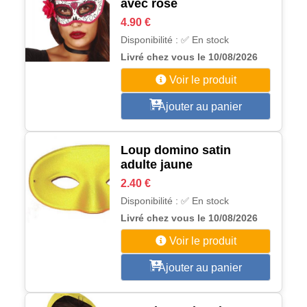
avec rose
4.90 €
Disponibilité : ✅ En stock
Livré chez vous le 10/08/2026
Voir le produit
Ajouter au panier
Loup domino satin
adulte jaune
2.40 €
Disponibilité : ✅ En stock
Livré chez vous le 10/08/2026
Voir le produit
Ajouter au panier