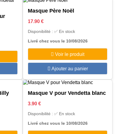
Masque Père Noël
ur
17.90 €
Disponibilité : ✅ En stock
Livré chez vous le 10/08/2026
Voir le produit
Ajouter au panier
illy
Masque V pour Vendetta blanc
3.90 €
Disponibilité : ✅ En stock
Livré chez vous le 10/08/2026