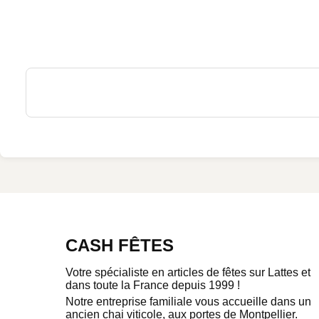
CASH FÊTES
Votre spécialiste en articles de fêtes sur Lattes et
dans toute la France depuis 1999 !
Notre entreprise familiale vous accueille dans un
ancien chai viticole, aux portes de Montpellier.