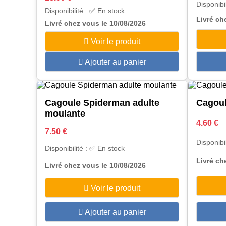
Disponibi
Disponibilité : ✅ En stock
Livré ch
Livré chez vous le 10/08/2026
Voir le produit
Ajouter au panier
Cagoule Spiderman adulte
Cagou
moulante
4.60 €
7.50 €
Disponibi
Disponibilité : ✅ En stock
Livré ch
Livré chez vous le 10/08/2026
Voir le produit
Ajouter au panier