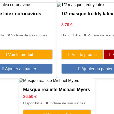
 latex coronavirus
1/2 masque freddy latex
8.70 €
lité : ❌ Victime de son succès
Disponibilité : ❌ Victime de son 
Voir le produit
Voir le produit
Ajouter au panier
Ajouter au panier
Masque réaliste Michael Myers
26.50 €
Disponibilité : ❌ Victime de son succès