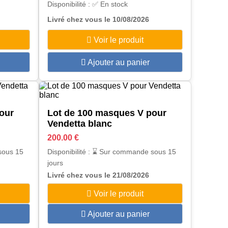
Disponibilité : ✅ En stock
Livré chez vous le 10/08/2026
Voir le produit
Ajouter au panier
our
Lot de 100 masques V pour
Vendetta blanc
200.00 €
sous 15
Disponibilité : ⌛ Sur commande sous 15
jours
Livré chez vous le 21/08/2026
Voir le produit
Ajouter au panier