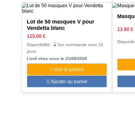
Masque
Lot de 50 masques V pour
Vendetta blanc
13.90 €
125.00 €
Disponibi
Disponibilité : ⌛ Sur commande sous 15
jours
Livré chez vous le 21/08/2026
Voir le produit
Ajouter au panier