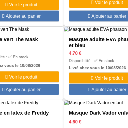
Voir le produit
Voir le produit
Ajouter au panier
Ajouter au panier
 vert The Mask
Masque adulte EVA pha
et bleu
4.70 €
lité : ✅ En stock
Disponibilité : ✅ En stock
ez vous le 10/08/2026
Livré chez vous le 10/08/2026
Voir le produit
Voir le produit
Ajouter au panier
Ajouter au panier
 en latex de Freddy
Masque Dark Vador enf
4.60 €