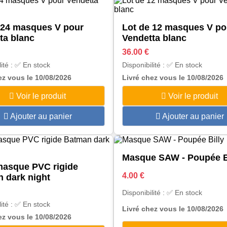
 24 masques V pour
Lot de 12 masques V po
ta blanc
Vendetta blanc
36.00 €
lité : ✅ En stock
Disponibilité : ✅ En stock
ez vous le 10/08/2026
Livré chez vous le 10/08/2026
Voir le produit
Voir le produit
Ajouter au panier
Ajouter au panier
Masque SAW - Poupée B
asque PVC rigide
4.00 €
 dark night
Disponibilité : ✅ En stock
lité : ✅ En stock
Livré chez vous le 10/08/2026
ez vous le 10/08/2026