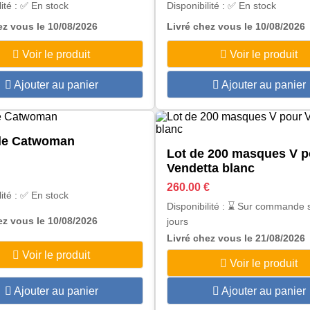
lité : ✅ En stock
Disponibilité : ✅ En stock
ez vous le 10/08/2026
Livré chez vous le 10/08/2026
Voir le produit
Voir le produit
Ajouter au panier
Ajouter au panier
le Catwoman
Lot de 200 masques V p
Vendetta blanc
260.00 €
lité : ✅ En stock
Disponibilité : ⌛ Sur commande 
ez vous le 10/08/2026
jours
Livré chez vous le 21/08/2026
Voir le produit
Voir le produit
Ajouter au panier
Ajouter au panier