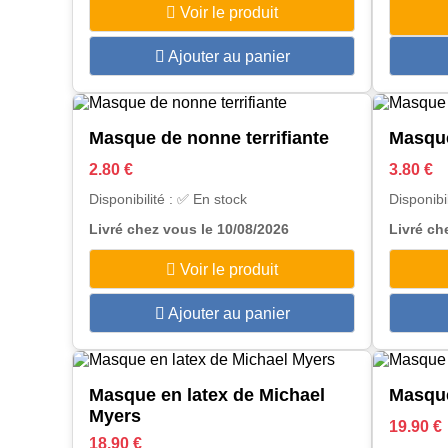
Voir le produit
Ajouter au panier
Masque de nonne terrifiante
Masque
2.80 €
3.80 €
Disponibilité : ✅ En stock
Disponibi
Livré chez vous le 10/08/2026
Livré ch
Voir le produit
Ajouter au panier
Masque en latex de Michael
Masque
Myers
19.90 €
18.90 €