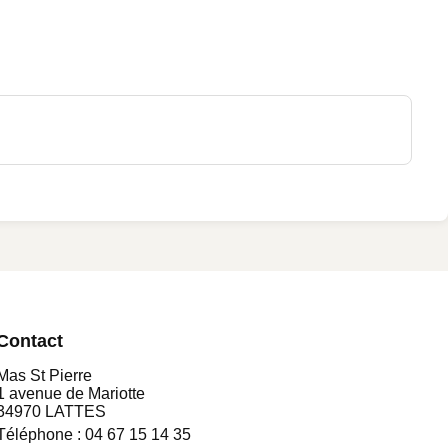
Contact
Mas St Pierre
1 avenue de Mariotte
34970 LATTES
Téléphone :
04 67 15 14 35