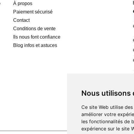
e
À propos
Paiement sécurisé
Contact
Conditions de vente
Ils nous font confiance
Blog infos et astuces
Nous utilisons
Ce site Web utilise des
améliorer votre expérie
les fonctionnalités de 
expérience sur le site