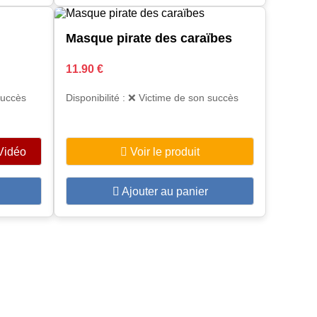
Masque pirate des caraïbes
11.90 €
succès
Disponibilité : ❌ Victime de son succès
Vidéo
Voir le produit
Ajouter au panier