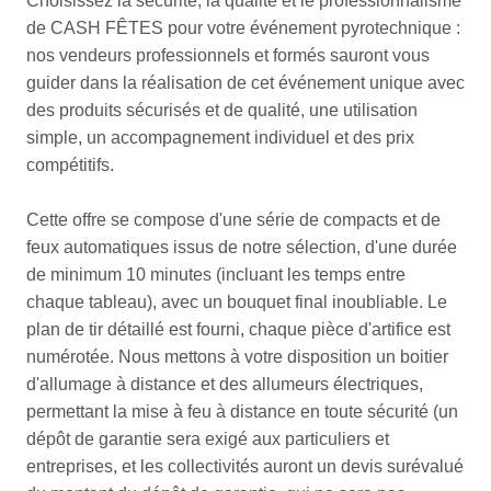
Choisissez la sécurité, la qualité et le professionnalisme
de CASH FÊTES pour votre événement pyrotechnique :
nos vendeurs professionnels et formés sauront vous
guider dans la réalisation de cet événement unique avec
des produits sécurisés et de qualité, une utilisation
simple, un accompagnement individuel et des prix
compétitifs.
Cette offre se compose d'une série de compacts et de
feux automatiques issus de notre sélection, d'une durée
de minimum 10 minutes (incluant les temps entre
chaque tableau), avec un bouquet final inoubliable. Le
plan de tir détaillé est fourni, chaque pièce d'artifice est
numérotée. Nous mettons à votre disposition un boitier
d'allumage à distance et des allumeurs électriques,
permettant la mise à feu à distance en toute sécurité (un
dépôt de garantie sera exigé aux particuliers et
entreprises, et les collectivités auront un devis surévalué