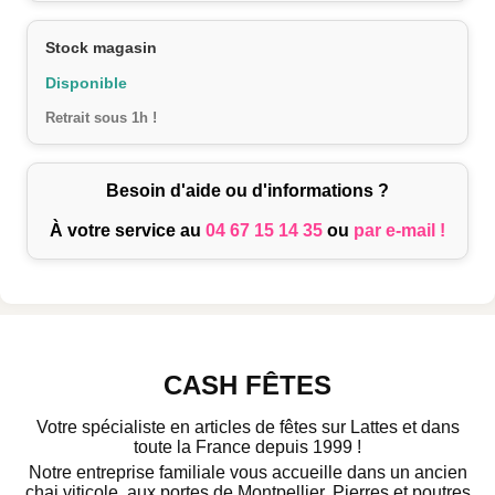
Stock magasin
Disponible
Retrait sous 1h !
Besoin d'aide ou d'informations ?
À votre service au
04 67 15 14 35
ou
par e-mail !
CASH FÊTES
Votre spécialiste en articles de fêtes sur Lattes et dans
toute la France depuis 1999 !
Notre entreprise familiale vous accueille dans un ancien
chai viticole, aux portes de Montpellier. Pierres et poutres