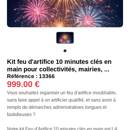
Kit feu d'artifice 10 minutes clés en
main pour collectivités, mairies, ...
Référence : 13366
999.00 €
Vous souhaitez organiser un feu d'artifice inoubliable,
sans faire appel à un artificier qualifié, et sans avoir à
remplir de démarches administratives longues et
fastidieuses ?
Notre kit Feu d'Artifice 10 minutes clés en main est LA