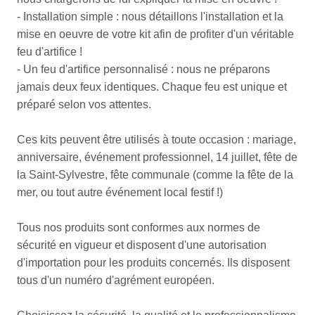
- Installation simple : nous détaillons l'installation et la
mise en oeuvre de votre kit afin de profiter d'un véritable
feu d'artifice !
- Un feu d'artifice personnalisé : nous ne préparons
jamais deux feux identiques. Chaque feu est unique et
préparé selon vos attentes.
Ces kits peuvent être utilisés à toute occasion : mariage,
anniversaire, événement professionnel, 14 juillet, fête de
la Saint-Sylvestre, fête communale (comme la fête de la
mer, ou tout autre événement local festif !)
Tous nos produits sont conformes aux normes de
sécurité en vigueur et disposent d'une autorisation
d'importation pour les produits concernés. Ils disposent
tous d'un numéro d'agrément européen.