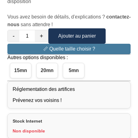
disposition
Vous avez besoin de détails, d'explications ?
contactez-
nous
sans attendre !
-
+
Ajouter au panier
📏 Quelle taille choisir ?
Autres options disponibles :
15mn
20mn
5mn
Réglementation des artifices
Prévenez vos voisins !
Stock Internet
Non disponible