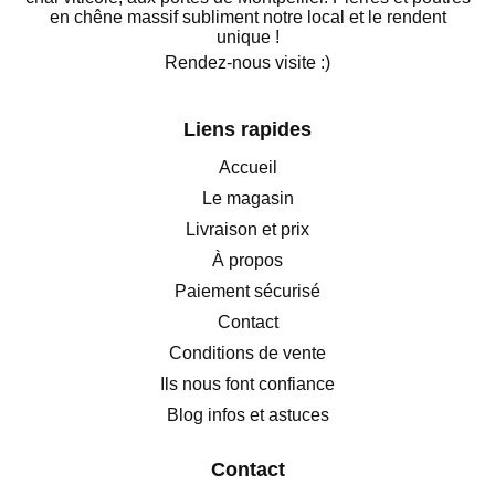
en chêne massif subliment notre local et le rendent
unique !
Rendez-nous visite :)
Liens rapides
Accueil
Le magasin
Livraison et prix
À propos
Paiement sécurisé
Contact
Conditions de vente
Ils nous font confiance
Blog infos et astuces
Contact