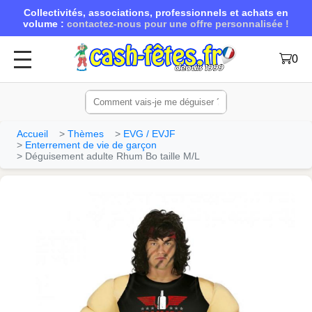
Collectivités, associations, professionnels et achats en
volume :
contactez-nous pour une offre personnalisée !
0
Accueil
Thèmes
EVG / EVJF
Enterrement de vie de garçon
Déguisement adulte Rhum Bo taille M/L