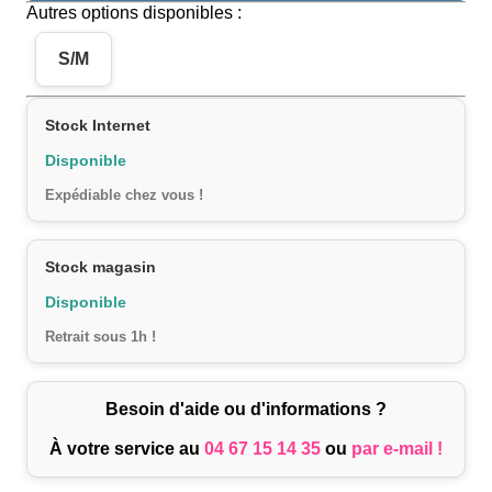
Autres options disponibles :
S/M
Stock Internet
Disponible
Expédiable chez vous !
Stock magasin
Disponible
Retrait sous 1h !
Besoin d'aide ou d'informations ?
À votre service au
04 67 15 14 35
ou
par e-mail !