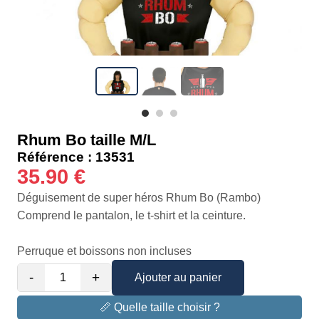
Rhum Bo taille M/L
Référence : 13531
35.90 €
Déguisement de super héros Rhum Bo (Rambo)
Comprend le pantalon, le t-shirt et la ceinture.
Perruque et boissons non incluses
-
+
Ajouter au panier
📏 Quelle taille choisir ?