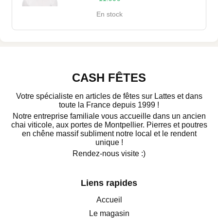
En stock
CASH FÊTES
Votre spécialiste en articles de fêtes sur Lattes et dans
toute la France depuis 1999 !
Notre entreprise familiale vous accueille dans un ancien
chai viticole, aux portes de Montpellier. Pierres et poutres
en chêne massif subliment notre local et le rendent
unique !
Rendez-nous visite :)
Liens rapides
Accueil
Le magasin